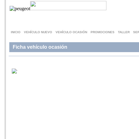
INICIO
VEHÍCULO NUEVO
VEHÍCULO OCASIÓN
PROMOCIONES
TALLER
SER
Ficha vehículo ocasión