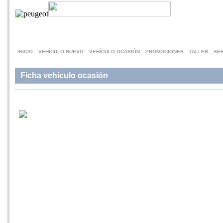
INICIO
VEHÍCULO NUEVO
VEHÍCULO OCASIÓN
PROMOCIONES
TALLER
SER
Ficha vehículo ocasión